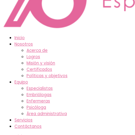
Inicio
Nosotros
Acerca de
Logros
Misión y visión
Certificados
Políticas y objetivos
Equipo
Especialistas
Embriólogas
Enfermeras
Psicóloga
Área administrativa
Servicios
Contáctanos