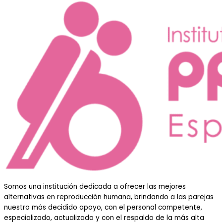
Somos una institución dedicada a ofrecer las mejores
alternativas en reproducción humana, brindando a las parejas
nuestro más decidido apoyo, con el personal competente,
especializado, actualizado y con el respaldo de la más alta