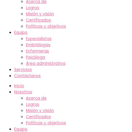
Acerca de
Logros
Misión y visión
Certificados
Políticas y objetivos
Equipo
Especialistas
Embriólogas
Enfermeras
Psicóloga
Área administrativa
Servicios
Contáctanos
Inicio
Nosotros
Acerca de
Logros
Misión y visión
Certificados
Políticas y objetivos
Equipo