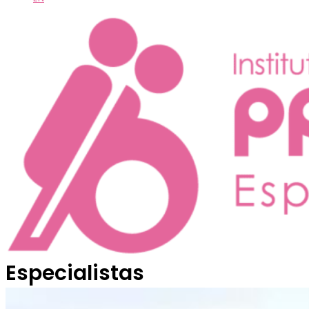
Especialistas