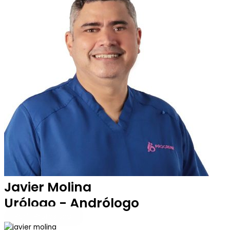
Javier Molina
Urólogo - Andrólogo
Perfil Profesional