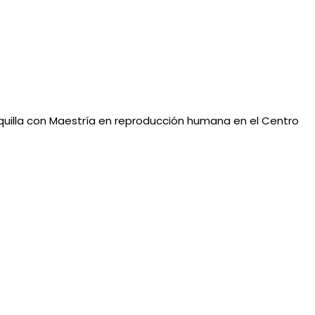
nquilla con Maestría en reproducción humana en el Centro