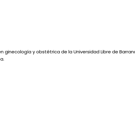
en ginecología y obstétrica de la Universidad Libre de Barra
a.