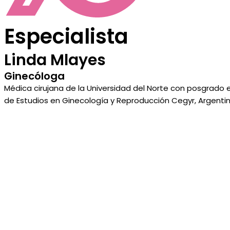
Especialista
Linda Mlayes
Ginecóloga
Médica cirujana de la Universidad del Norte con posgrado 
de Estudios en Ginecología y Reproducción Cegyr, Argentin