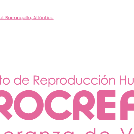
, Barranquilla, Atlántico