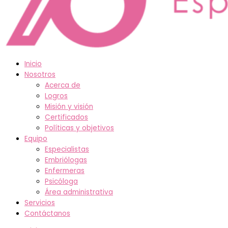
Inicio
Nosotros
Acerca de
Logros
Misión y visión
Certificados
Políticas y objetivos
Equipo
Especialistas
Embriólogas
Enfermeras
Psicóloga
Área administrativa
Servicios
Contáctanos