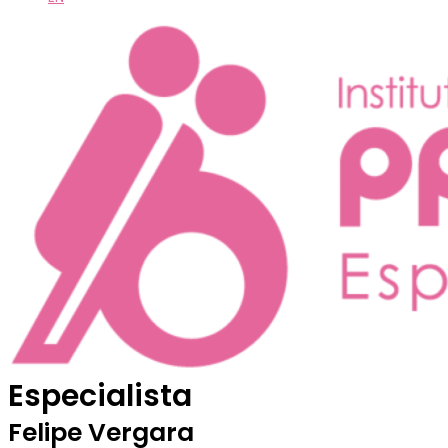
Especialista
Felipe Vergara