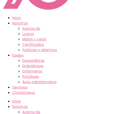
Inicio
Nosotros
Acerca de
Logros
Misión y visión
Certificados
Políticas y objetivos
Equipo
Especialistas
Embriólogas
Enfermeras
Psicóloga
Área administrativa
Servicios
Contáctanos
Inicio
Nosotros
Acerca de