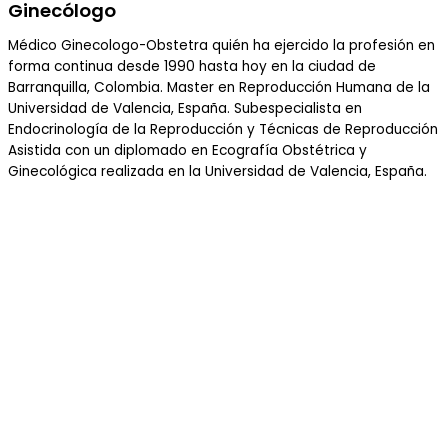
Ginecólogo
Médico Ginecologo-Obstetra quién ha ejercido la profesión en
forma continua desde 1990 hasta hoy en la ciudad de
Barranquilla, Colombia. Master en Reproducción Humana de la
Universidad de Valencia, España. Subespecialista en
Endocrinología de la Reproducción y Técnicas de Reproducción
Asistida con un diplomado en Ecografía Obstétrica y
Ginecológica realizada en la Universidad de Valencia, España.